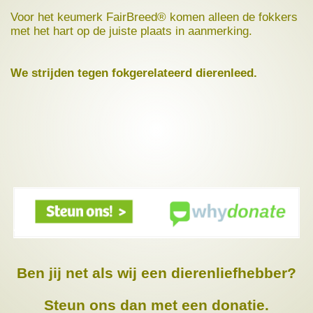
Voor het keumerk FairBreed® komen alleen de fokkers
met het hart op de juiste plaats in aanmerking.
We strijden tegen fokgerelateerd dierenleed.
Ben jij net als wij een dierenliefhebber?
Steun ons dan met een donatie.