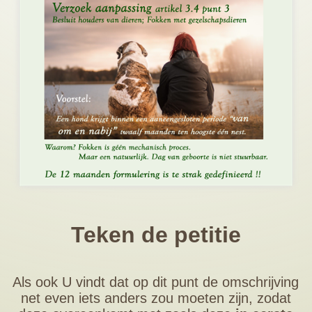
Teken de petitie
Als ook U vindt dat op dit punt de omschrijving
net even iets anders zou moeten zijn, zodat