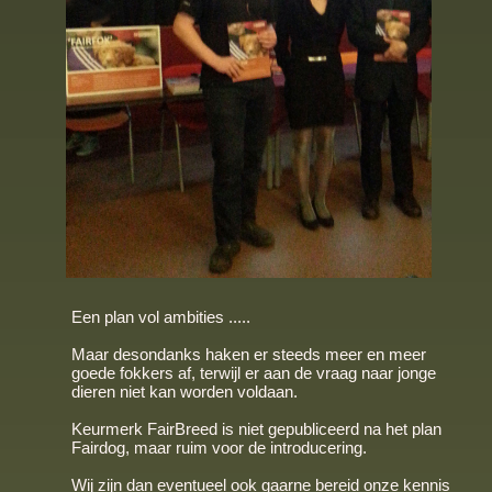
Een plan vol ambities .....
Maar desondanks haken er steeds meer en meer
goede fokkers af, terwijl er aan de vraag naar jonge
dieren niet kan worden voldaan.
Keurmerk FairBreed is niet gepubliceerd na het plan
Fairdog, maar ruim voor de introducering.
Wij zijn dan eventueel ook gaarne bereid onze kennis