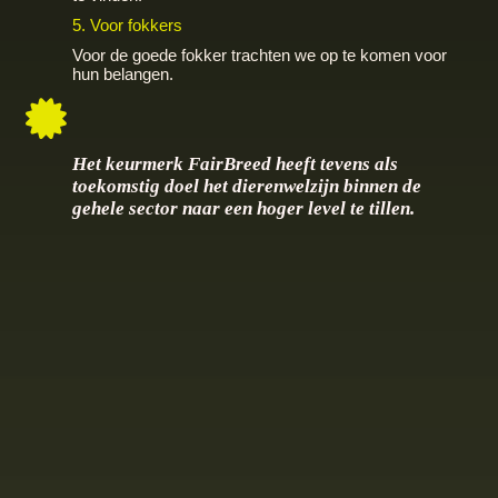
5. Voor fokkers
Voor de goede fokker trachten we op te komen voor
hun belangen.
Het keurmerk FairBreed heeft tevens als
toekomstig doel het dierenwelzijn binnen de
gehele sector naar een hoger level te tillen.