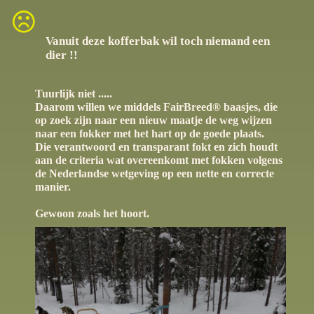
Vanuit deze kofferbak wil toch niemand een
dier !!
Tuurlijk niet .....
Daarom willen we middels FairBreed® baasjes, die
op zoek zijn naar een nieuw maatje de weg wijzen
naar een fokker met het hart op de goede plaats.
Die verantwoord en transparant fokt en zich houdt
aan de criteria wat overeenkomt met fokken volgens
de Nederlandse wetgeving op een nette en correcte
manier.
Gewoon zoals het hoort.