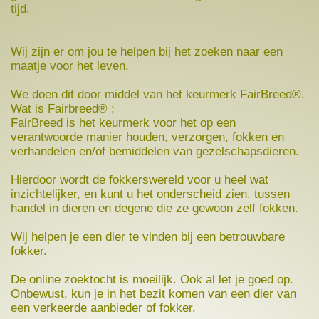
tijd.
Wij zijn er om jou te helpen bij het zoeken naar een
maatje voor het leven.
We doen dit door middel van het keurmerk FairBreed®.
Wat is Fairbreed® ;
FairBreed is het keurmerk voor het op een
verantwoorde manier houden, verzorgen, fokken en
verhandelen en/of bemiddelen van gezelschapsdieren.
Hierdoor wordt de fokkerswereld voor u heel wat
inzichtelijker, en kunt u het onderscheid zien, tussen
handel in dieren en degene die ze gewoon zelf fokken.
Wij helpen je een dier te vinden bij een betrouwbare
fokker.
De online zoektocht is moeilijk. Ook al let je goed op.
Onbewust, kun je in het bezit komen van een dier van
een verkeerde aanbieder of fokker.