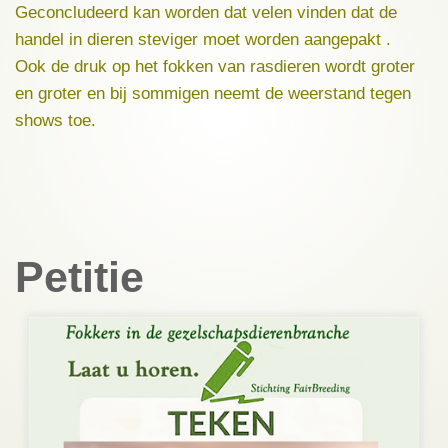
Geconcludeerd kan worden dat velen vinden dat de
handel in dieren steviger moet worden aangepakt .
Ook de druk op het fokken van rasdieren wordt groter
en groter en bij sommigen neemt de weerstand tegen
shows toe.
Petitie