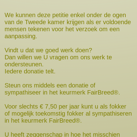
We kunnen deze petitie enkel onder de ogen
van de Tweede kamer krijgen als er voldoende
mensen tekenen voor het verzoek om een
aanpassing.
Vindt u dat we goed werk doen?
Dan willen we U vragen om ons werk te
ondersteunen.
Iedere donatie telt.
Steun ons middels een donatie of
sympathiseer in het keurmerk FairBreed®.
Voor slechts € 7,50 per jaar kunt u als fokker
of mogelijk toekomstig fokker al sympathiseren
in het keurmerk FairBreed®.
U heeft zeggenschap in hoe het misschien