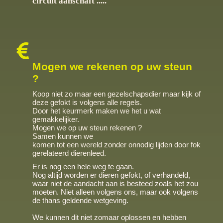
circuit aanschaft .....
Mogen we rekenen op uw steun
?
Koop niet zo maar een gezelschapsdier maar kijk of
deze gefokt is volgens alle regels.
Door het keurmerk maken we het u wat
gemakkelijker.
Mogen we op uw steun rekenen ?
Samen kunnen we
komen tot een wereld zonder onnodig lijden door fok
gerelateerd dierenleed.
Er is nog een hele weg te gaan.
Nog altijd worden er dieren gefokt, of verhandeld,
waar niet de aandacht aan is besteed zoals het zou
moeten. Niet alleen volgens ons, maar ook volgens
de thans geldende wetgeving.
We kunnen dit niet zomaar oplossen en hebben