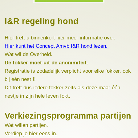
I&R regeling hond
Hier treft u binnenkort hier meer informatie over.
Hier kunt het Concept Amvb I&R hond lezen.
Wat wil de Overheid.
De fokker moet uit de anonimiteit.
Registratie is zodadelijk verplicht voor elke fokker, ook
bij één nest !!
Dit treft dus iedere fokker zelfs als deze maar één
nestje in zijn hele leven fokt.
Verkiezingsprogramma partijen
Wat willen partijen.
Verdiep je hier eens in.