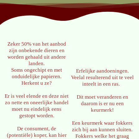
Zeker 50% van het aanbod
zijn onbekende dieren en
worden gehaald uit andere
landen.
Soms ongechipt en met
Erfelijke aandoeningen.
onduidelijke papieren.
Veelal resulterend uit te veel
Herkent u ze?
inteelt in een ras.
Er is veel elende en deze niet
Dit moet veranderen en
zo nette en oneerlijke handel
daarom is er nu een
moet nu eindelijk eens
keurmerk!
gestopt worden.
Een keurmerk waar fokkers
De consument, de
zich bij aan kunnen sluiten.
(potentiële) koper, kan hier
Fokkers welke het graag