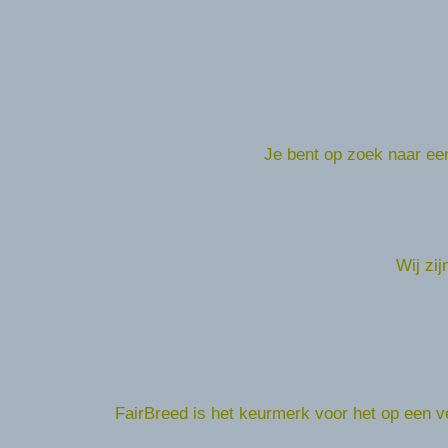
Je bent op zoek naar een
Wij zij
FairBreed is het keurmerk voor het op een 