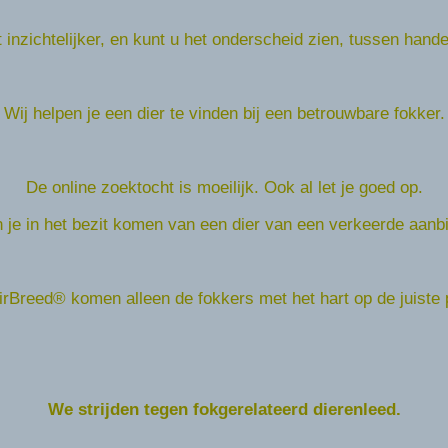
inzichtelijker, en kunt u het onderscheid zien, tussen hand
Wij helpen je een dier te vinden bij een betrouwbare fokker.
De online zoektocht is moeilijk. Ook al let je goed op.
je in het bezit komen van een dier van een verkeerde aanbi
rBreed® komen alleen de fokkers met het hart op de juiste 
We strijden tegen fokgerelateerd dierenleed.