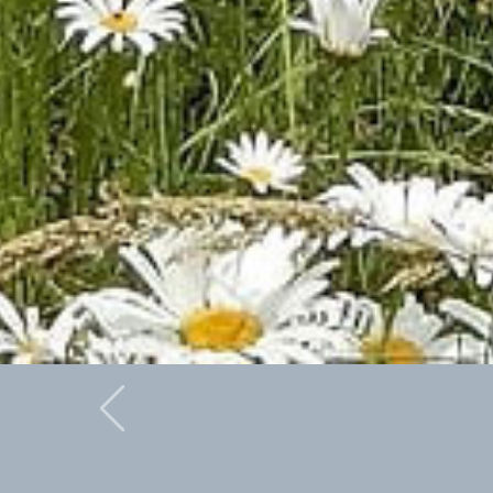
Previous